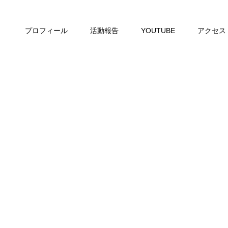
プロフィール
活動報告
YOUTUBE
アクセス