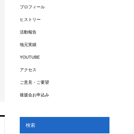
プロフィール
ヒストリー
活動報告
地元実績
YOUTUBE
アクセス
ご意見・ご要望
後援会お申込み
検索