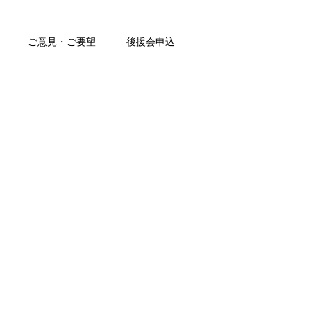
ご意見・ご要望
後援会申込