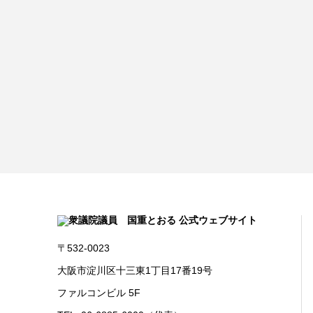
〒532-0023
大阪市淀川区十三東1丁目17番19号
ファルコンビル 5F