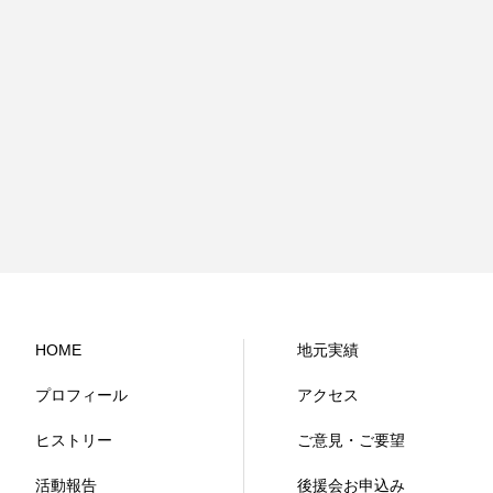
HOME
地元実績
プロフィール
アクセス
ヒストリー
ご意見・ご要望
活動報告
後援会お申込み