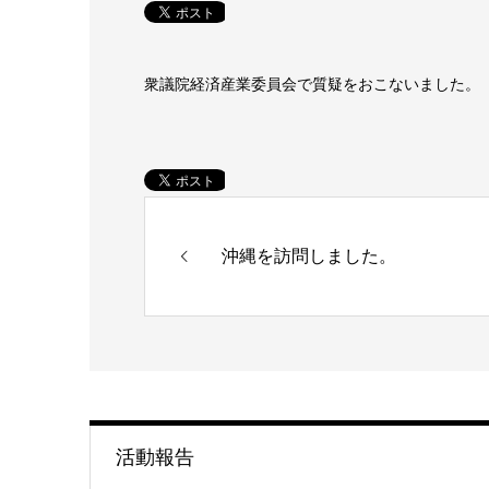
衆議院経済産業委員会で質疑をおこないました。
沖縄を訪問しました。
活動報告