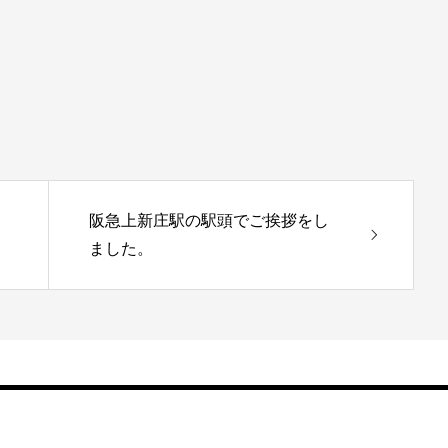
阪急上新庄駅の駅頭でご挨拶をし
ました。