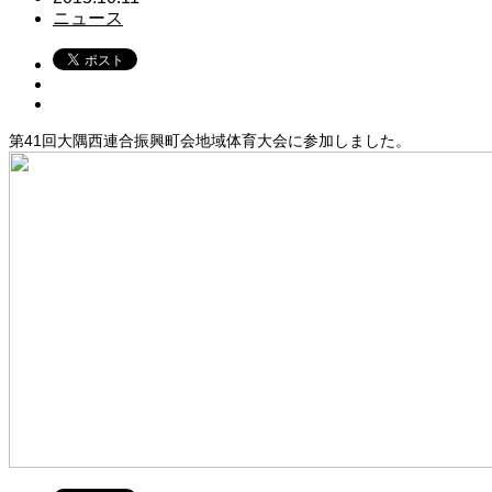
ニュース
第41回大隅西連合振興町会地域体育大会に参加しました。