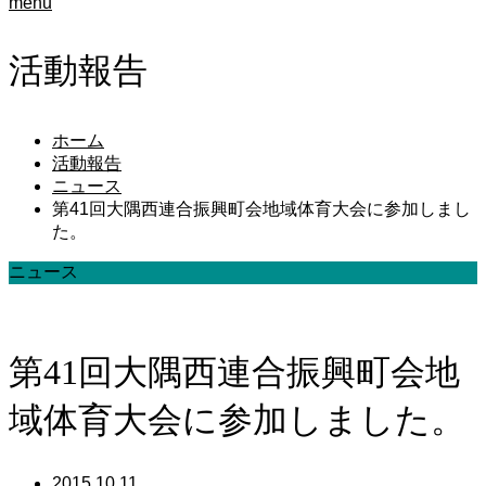
menu
活動報告
ホーム
活動報告
ニュース
第41回大隅西連合振興町会地域体育大会に参加しまし
た。
ニュース
第41回大隅西連合振興町会地
域体育大会に参加しました。
2015.10.11