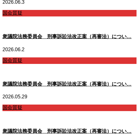
2026.06.3
国会質疑
衆議院法務委員会 刑事訴訟法改正案（再審法）につい…
2026.06.2
国会質疑
衆議院法務委員会 刑事訴訟法改正案（再審法）につい…
2026.05.29
国会質疑
衆議院法務委員会 刑事訴訟法改正案（再審法）につい…