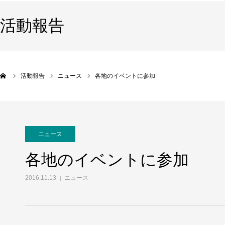
活動報告
活動報告
ニュース
各地のイベントに参加
ニュース
各地のイベントに参加
2016.11.13
ニュース