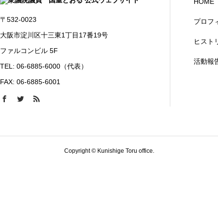
HOME
〒532-0023
プロフ
大阪市淀川区十三東1丁目17番19号
ヒスト
ファルコンビル 5F
活動報
TEL: 06-6885-6000（代表）
FAX: 06-6885-6001
Copyright © Kunishige Toru office.