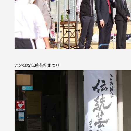
このはな伝統芸能まつり