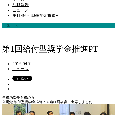
活動報告
ニュース
第1回給付型奨学金推進PT
ニュース
第1回給付型奨学金推進PT
2016.04.7
ニュース
事務局次長を務める、
公明党 給付型奨学金推進PTの第1回会議に出席しました。