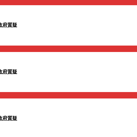
政府質疑
政府質疑
政府質疑