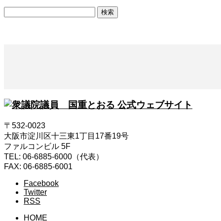
検
索:
〒532-0023
大阪市淀川区十三東1丁目17番19号
ファルコンビル 5F
TEL: 06-6885-6000（代表）
FAX: 06-6885-6001
Facebook
Twitter
RSS
HOME