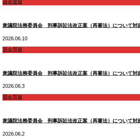
国会質疑
衆議院法務委員会 刑事訴訟法改正案（再審法）について対
2026.06.10
国会質疑
衆議院法務委員会 刑事訴訟法改正案（再審法）について対
2026.06.3
国会質疑
衆議院法務委員会 刑事訴訟法改正案（再審法）について対
2026.06.2