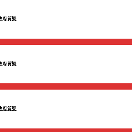
政府質疑
政府質疑
政府質疑