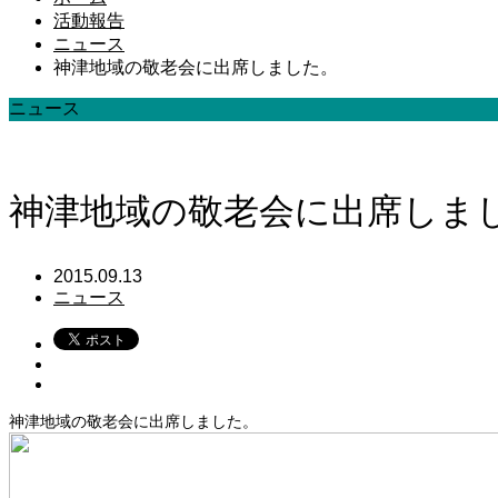
活動報告
ニュース
神津地域の敬老会に出席しました。
ニュース
神津地域の敬老会に出席しま
2015.09.13
ニュース
神津地域の敬老会に出席しました。