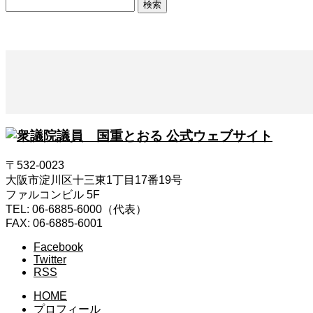
検
索:
〒532-0023
大阪市淀川区十三東1丁目17番19号
ファルコンビル 5F
TEL: 06-6885-6000（代表）
FAX: 06-6885-6001
Facebook
Twitter
RSS
HOME
プロフィール