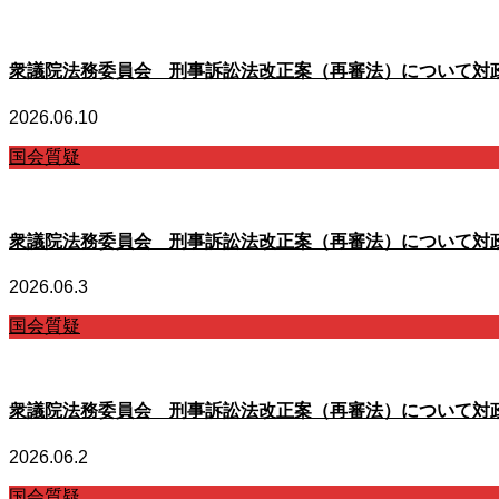
衆議院法務委員会 刑事訴訟法改正案（再審法）について対
2026.06.10
国会質疑
衆議院法務委員会 刑事訴訟法改正案（再審法）について対
2026.06.3
国会質疑
衆議院法務委員会 刑事訴訟法改正案（再審法）について対
2026.06.2
国会質疑