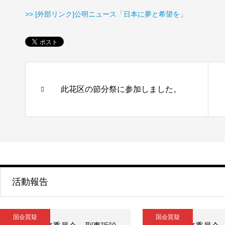
>> [外部リンク]公明ニュース「日本に夢と希望を」
此花区の節分祭に参加しました。
活動報告
国会質疑
国会質疑