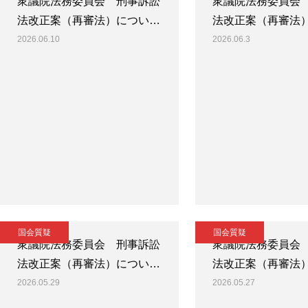
衆議院法務委員会 刑事訴訟
衆議院法務委員会
法改正案（再審法）につい…
法改正案（再審法
2026.06.10
2026.06.3
国会質疑
国会質疑
衆議院法務委員会 刑事訴訟
衆議院法務委員会
法改正案（再審法）につい…
法改正案（再審法
2026.05.29
2026.05.27