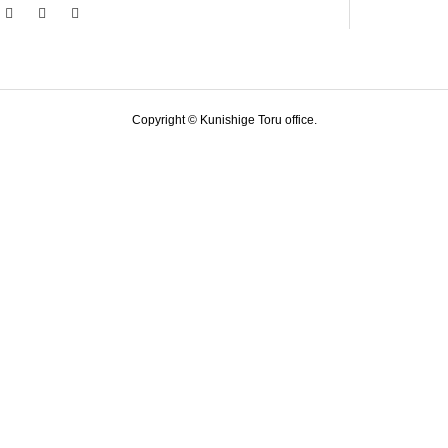
Copyright © Kunishige Toru office.