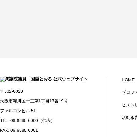
HOME
〒532-0023
プロフ
大阪市淀川区十三東1丁目17番19号
ヒスト
ファルコンビル 5F
活動報
TEL: 06-6885-6000（代表）
FAX: 06-6885-6001