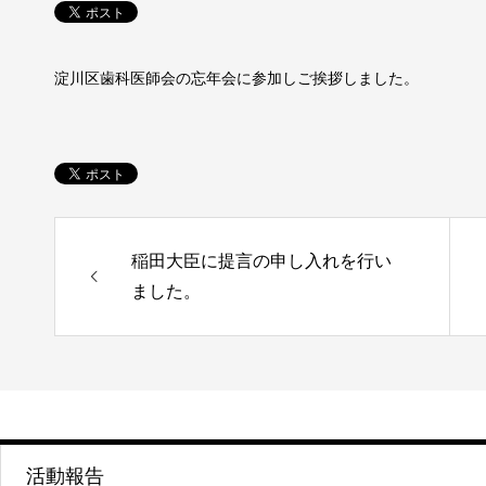
淀川区歯科医師会の忘年会に参加しご挨拶しました。
稲田大臣に提言の申し入れを行い
ました。
活動報告