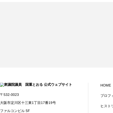
HOME
〒532-0023
プロフ
大阪市淀川区十三東1丁目17番19号
ヒスト
ファルコンビル 5F