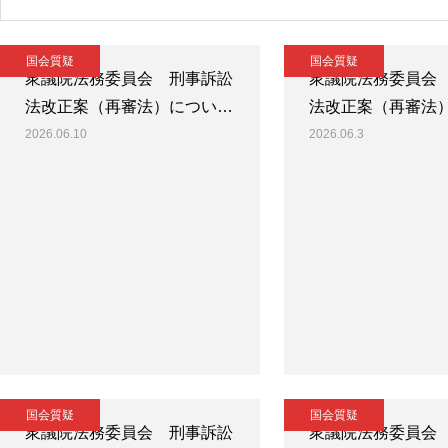
国会質疑
国会質疑
衆議院法務委員会 刑事訴訟
衆議院法務委員会
法改正案（再審法）につい…
法改正案（再審法
2026.06.10
2026.06.3
国会質疑
国会質疑
衆議院法務委員会 刑事訴訟
衆議院法務委員会