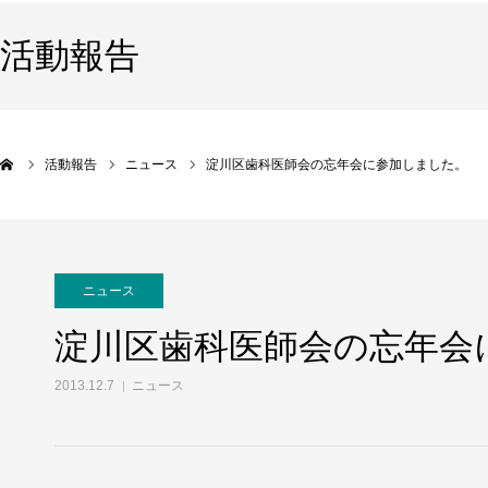
活動報告
活動報告
ニュース
淀川区歯科医師会の忘年会に参加しました。
ニュース
淀川区歯科医師会の忘年会
2013.12.7
ニュース