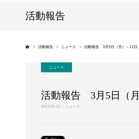
活動報告
ホーム
活動報告
ニュース
活動報告 3月5日（月）～11日
ニュース
活動報告 3月5日（月
2012.03.12
ニュース