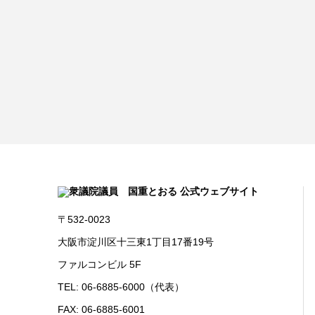
〒532-0023
大阪市淀川区十三東1丁目17番19号
ファルコンビル 5F
TEL: 06-6885-6000（代表）
FAX: 06-6885-6001