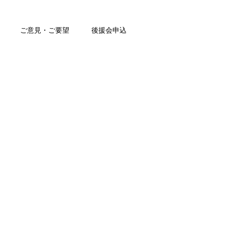
ご意見・ご要望
後援会申込