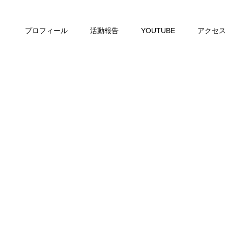
プロフィール
活動報告
YOUTUBE
アクセス