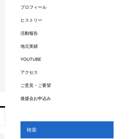
プロフィール
ヒストリー
活動報告
地元実績
YOUTUBE
アクセス
ご意見・ご要望
後援会お申込み
検索