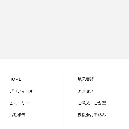
HOME
地元実績
プロフィール
アクセス
ヒストリー
ご意見・ご要望
活動報告
後援会お申込み