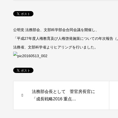
公明党 法務部会、文部科学部会合同会議を開催し、
「平成27年度人権教育及び人権啓発施策についての年次報告
法務省、文部科学省よりヒアリングを行いました。
法務部会長として 菅官房長官に
「成長戦略2016 重点…