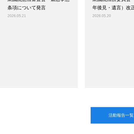
条項について発言
年後見・遺言）改
2026.05.21
2026.05.20
活動報告一覧