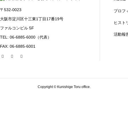
〒532-0023
プロフ
大阪市淀川区十三東1丁目17番19号
ヒスト
ファルコンビル 5F
活動報
TEL: 06-6885-6000（代表）
FAX: 06-6885-6001
Copyright © Kunishige Toru office.