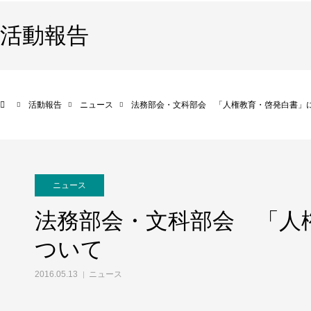
活動報告
活動報告
ニュース
法務部会・文科部会 「人権教育・啓発白書」
ニュース
法務部会・文科部会 「人
ついて
2016.05.13
ニュース