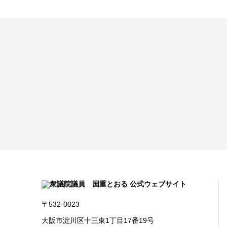
〒532-0023
大阪市淀川区十三東1丁目17番19号