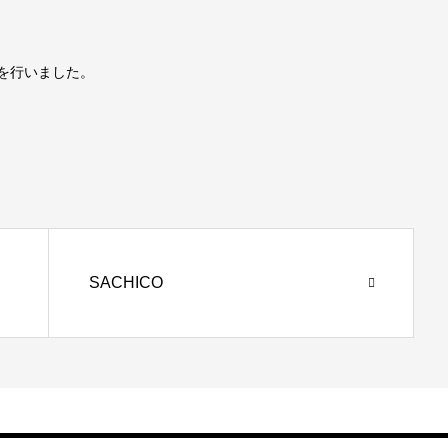
を行いました。
SACHICO