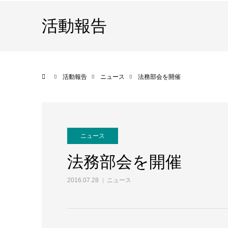
活動報告
ホーム
活動報告
ニュース
法務部会を開催
ニュース
法務部会を開催
2016.07.28
ニュース