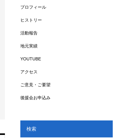
プロフィール
ヒストリー
活動報告
地元実績
YOUTUBE
アクセス
ご意見・ご要望
後援会お申込み
検索