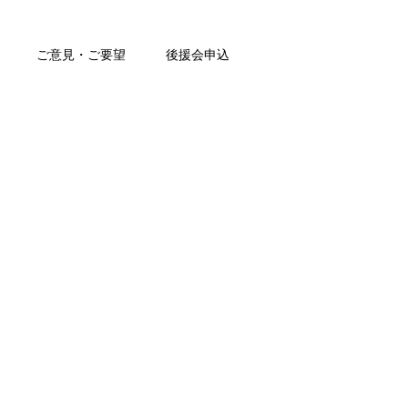
ご意見・ご要望
後援会申込