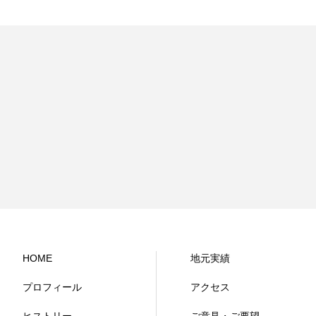
HOME
地元実績
プロフィール
アクセス