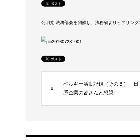
公明党 法務部会を開催し、法務省よりヒアリング
ベルギー活動記録（その５） 日
系企業の皆さんと懇親