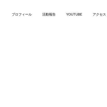
プロフィール
活動報告
YOUTUBE
アクセス