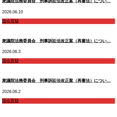
衆議院法務委員会 刑事訴訟法改正案（再審法）につい…
2026.06.10
国会質疑
衆議院法務委員会 刑事訴訟法改正案（再審法）につい…
2026.06.3
国会質疑
衆議院法務委員会 刑事訴訟法改正案（再審法）につい…
2026.06.2
国会質疑