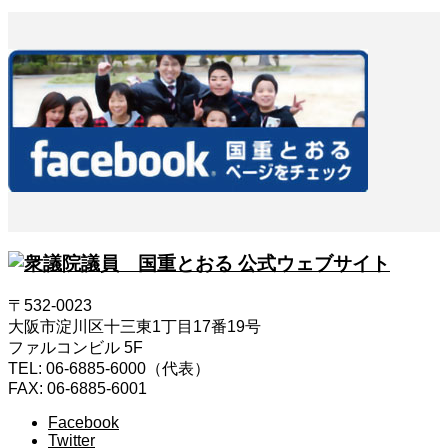
〒532-0023
大阪市淀川区十三東1丁目17番19号
ファルコンビル 5F
TEL: 06-6885-6000（代表）
FAX: 06-6885-6001
Facebook
Twitter