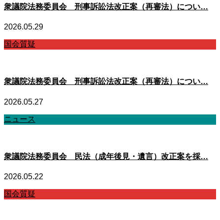
衆議院法務委員会 刑事訴訟法改正案（再審法）につい…
2026.05.29
国会質疑
衆議院法務委員会 刑事訴訟法改正案（再審法）につい…
2026.05.27
ニュース
衆議院法務委員会 民法（成年後見・遺言）改正案を採…
2026.05.22
国会質疑