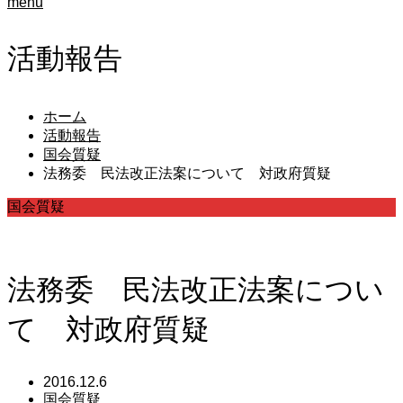
menu
活動報告
ホーム
活動報告
国会質疑
法務委 民法改正法案について 対政府質疑
国会質疑
法務委 民法改正法案につい
て 対政府質疑
2016.12.6
国会質疑