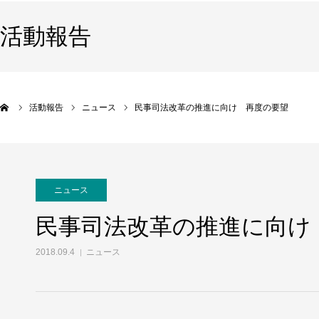
活動報告
活動報告
ニュース
民事司法改革の推進に向け 再度の要望
ニュース
民事司法改革の推進に向け
2018.09.4
ニュース