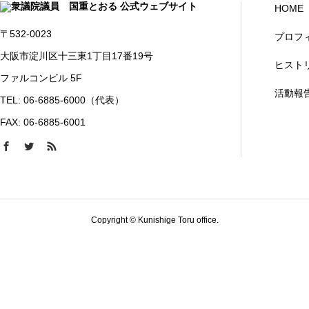
HOME
〒532-0023
プロフ
大阪市淀川区十三東1丁目17番19号
ヒスト
ファルコンビル 5F
活動報
TEL: 06-6885-6000（代表）
FAX: 06-6885-6001
Copyright © Kunishige Toru office.