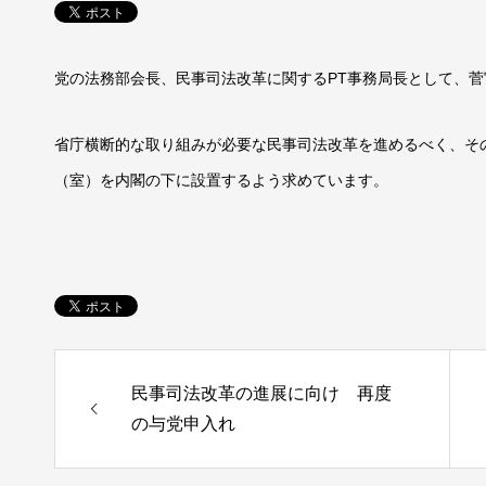
党の法務部会長、民事司法改革に関するPT事務局長として、
省庁横断的な取り組みが必要な民事司法改革を進めるべく、そ
（室）を
内閣の下に設置するよう求めています。
民事司法改革の進展に向け 再度
の与党申入れ