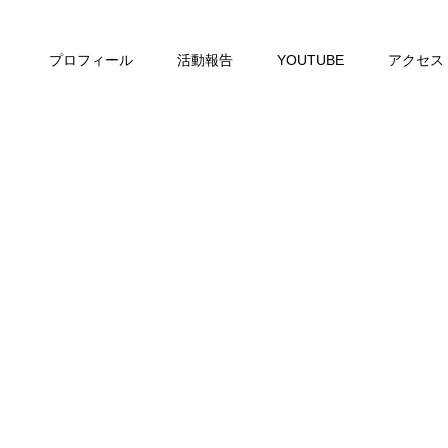
プロフィール
活動報告
YOUTUBE
アクセス