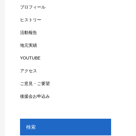
プロフィール
ヒストリー
活動報告
地元実績
YOUTUBE
アクセス
ご意見・ご要望
後援会お申込み
検索