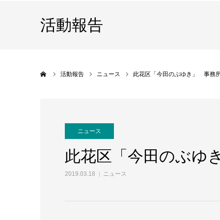
活動報告
ホーム
活動報告
ニュース
此花区「今田のぶゆき」 事務
ニュース
此花区「今田のぶゆ
2019.03.18
ニュース