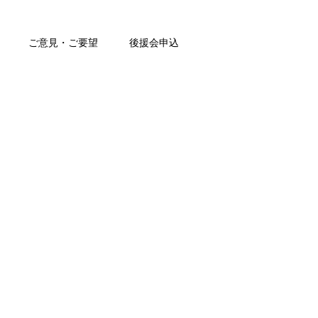
ご意見・ご要望
後援会申込