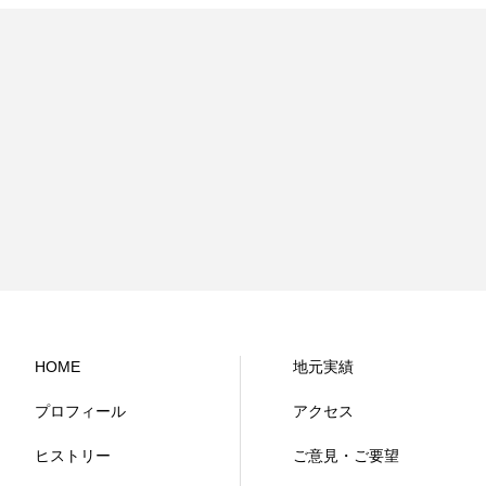
HOME
地元実績
プロフィール
アクセス
ヒストリー
ご意見・ご要望