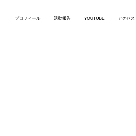
プロフィール
活動報告
YOUTUBE
アクセス