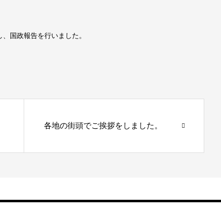
し、国政報告を行いました。
各地の街頭でご挨拶をしました。