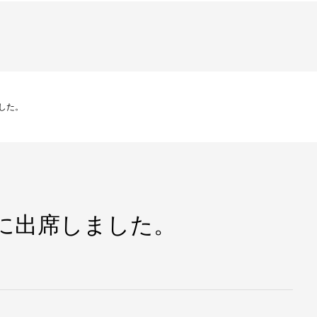
した。
に出席しました。