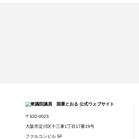
〒532-0023
大阪市淀川区十三東1丁目17番19号
ファルコンビル 5F