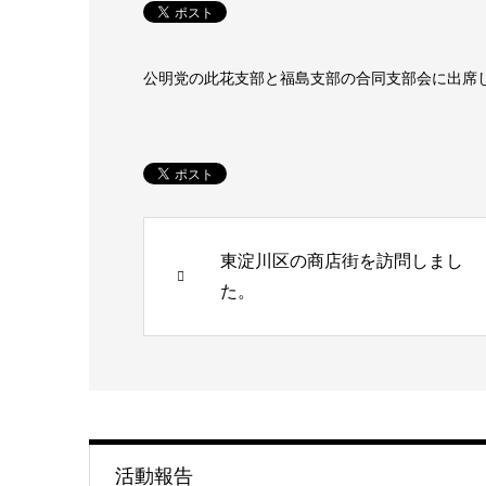
公明党の此花支部と福島支部の合同支部会に出席
東淀川区の商店街を訪問しまし
た。
活動報告