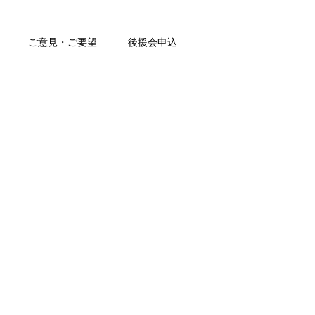
ご意見・ご要望
後援会申込