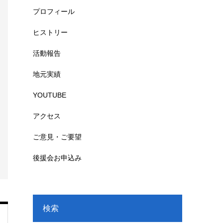
プロフィール
ヒストリー
活動報告
地元実績
YOUTUBE
アクセス
ご意見・ご要望
後援会お申込み
検索