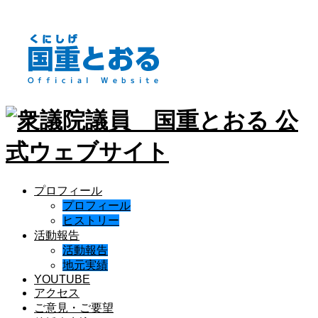
プロフィール
プロフィール
ヒストリー
活動報告
活動報告
地元実績
YOUTUBE
アクセス
ご意見・ご要望