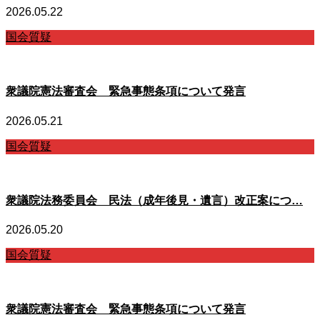
2026.05.22
国会質疑
衆議院憲法審査会 緊急事態条項について発言
2026.05.21
国会質疑
衆議院法務委員会 民法（成年後見・遺言）改正案につ…
2026.05.20
国会質疑
衆議院憲法審査会 緊急事態条項について発言