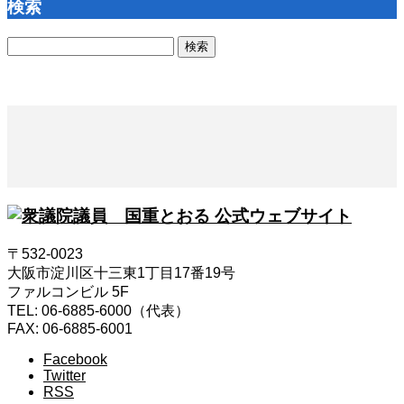
検索
検
索:
〒532-0023
大阪市淀川区十三東1丁目17番19号
ファルコンビル 5F
TEL: 06-6885-6000（代表）
FAX: 06-6885-6001
Facebook
Twitter
RSS