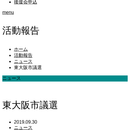
後援会申込
menu
活動報告
ホーム
活動報告
ニュース
東大阪市議選
ニュース
東大阪市議選
2019.09.30
ニュース