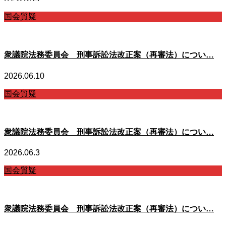
国会質疑
衆議院法務委員会 刑事訴訟法改正案（再審法）につい…
2026.06.10
国会質疑
衆議院法務委員会 刑事訴訟法改正案（再審法）につい…
2026.06.3
国会質疑
衆議院法務委員会 刑事訴訟法改正案（再審法）につい…