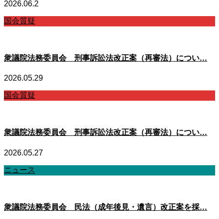
2026.06.2
国会質疑
衆議院法務委員会 刑事訴訟法改正案（再審法）につい…
2026.05.29
国会質疑
衆議院法務委員会 刑事訴訟法改正案（再審法）につい…
2026.05.27
ニュース
衆議院法務委員会 民法（成年後見・遺言）改正案を採…