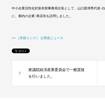
中小企業活性化対策本部事務局次長として、山口那津男代表･白
に、都内の企業･商店街を訪問しました。
>> ［外部リンク］ 公明党ニュース
衆議院経済産業委員会で一般質疑
を行いました。