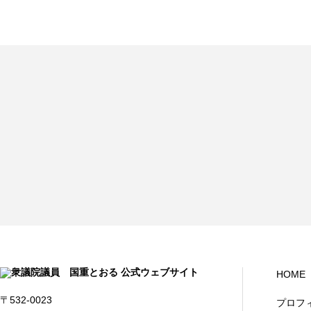
HOME
〒532-0023
プロフ