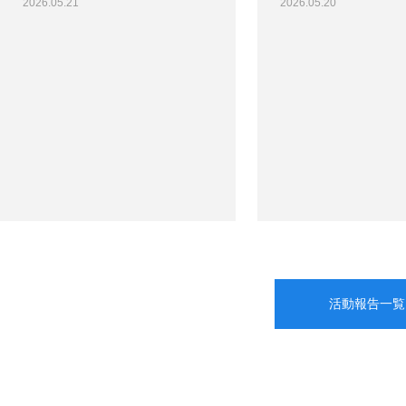
2026.05.21
2026.05.20
活動報告一覧