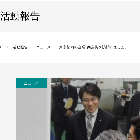
活動報告
活動報告
ニュース
東京都内の企業･商店街を訪問しました。
ニュース