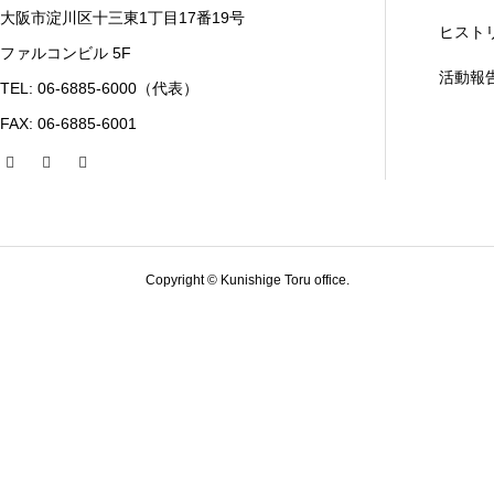
大阪市淀川区十三東1丁目17番19号
ヒスト
ファルコンビル 5F
活動報
TEL: 06-6885-6000（代表）
FAX: 06-6885-6001
Copyright © Kunishige Toru office.