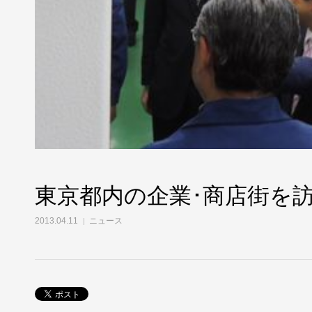
東京都内の企業･商店街を
2013.04.11
ニュース