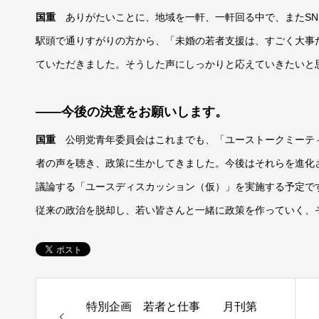
国重
ありがたいことに、地域を一軒、一軒回る中で、またSN
駅頭で通りすがりの方から、「未婚の若者支援は、すごく大事
ていただきました。そうした声にしっかりと応えていきたいと
――今後の決意をお願いします。
国重
公明党青年委員会はこれまでも、「ユーストークミーテ
者の声を聴き、政策に生かしてきました。今後はそれらを進化
議論する「ユースディスカッション（仮）」を実施する予定で
従来の政治を脱却し、若い皆さんと一緒に政策を作っていく、
特別企画 若者と仕事 月刊第