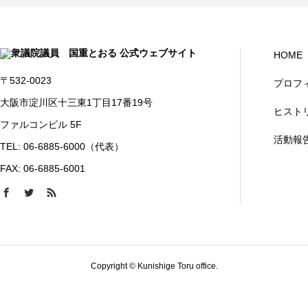
HOME
〒532-0023
プロフ
大阪市淀川区十三東1丁目17番19号
ヒスト
ファルコンビル 5F
活動報
TEL: 06-6885-6000（代表）
FAX: 06-6885-6001
Copyright © Kunishige Toru office.