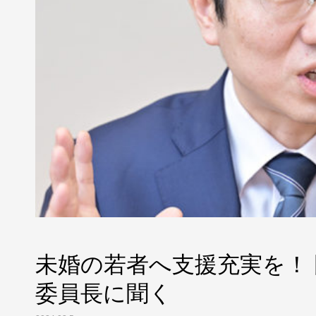
未婚の若者へ支援充実を！
委員長に聞く