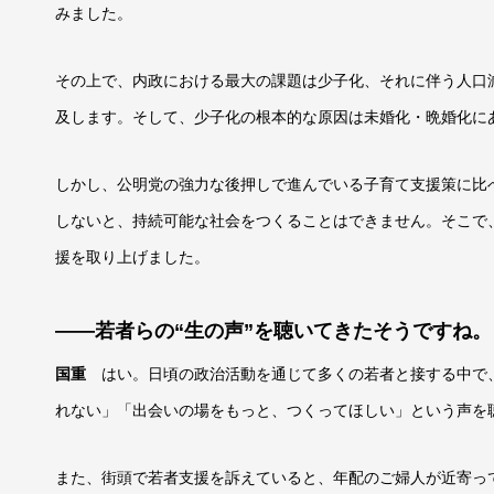
みました。
その上で、内政における最大の課題は少子化、それに伴う人口
及します。そして、少子化の根本的な原因は未婚化・晩婚化に
しかし、公明党の強力な後押しで進んでいる子育て支援策に比
しないと、持続可能な社会をつくることはできません。そこで
援を取り上げました。
――若者らの“生の声”を聴いてきたそうですね。
国重
はい。日頃の政治活動を通じて多くの若者と接する中で
れない」「出会いの場をもっと、つくってほしい」という声を
また、街頭で若者支援を訴えていると、年配のご婦人が近寄っ