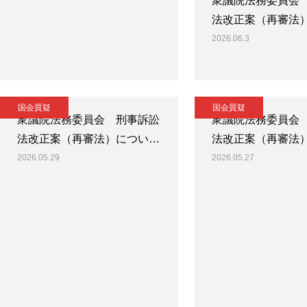
衆議院法務委員会
法改正案（再審法
2026.06.3
国会質疑
国会質疑
衆議院法務委員会 刑事訴訟
衆議院法務委員会
法改正案（再審法）につい…
法改正案（再審法
2026.05.29
2026.05.27