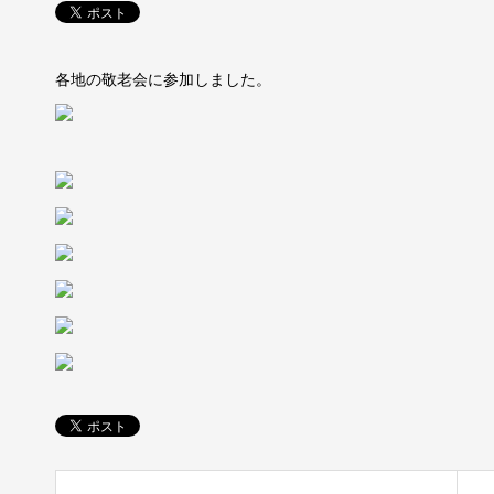
各地の敬老会に参加しました。