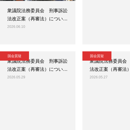
衆議院法務委員会 刑事訴訟
法改正案（再審法）につい…
2026.06.10
国会質疑
国会質疑
衆議院法務委員会 刑事訴訟
衆議院法務委員会
法改正案（再審法）につい…
法改正案（再審法
2026.05.29
2026.05.27