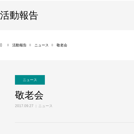
活動報告
活動報告
ニュース
敬老会
ニュース
敬老会
2017.09.27
ニュース