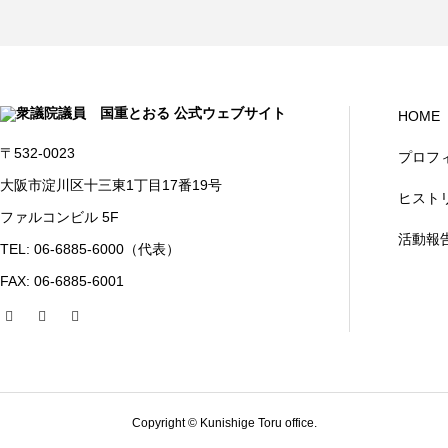
HOME
〒532-0023
プロフ
大阪市淀川区十三東1丁目17番19号
ヒスト
ファルコンビル 5F
活動報
TEL: 06-6885-6000（代表）
FAX: 06-6885-6001
Copyright © Kunishige Toru office.