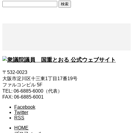
検
索:
〒532-0023
大阪市淀川区十三東1丁目17番19号
ファルコンビル 5F
TEL: 06-6885-6000（代表）
FAX: 06-6885-6001
Facebook
Twitter
RSS
HOME