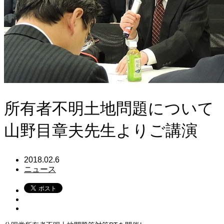
所有者不明土地問題について
山野目章夫先生よりご講演
2018.02.6
ニュース