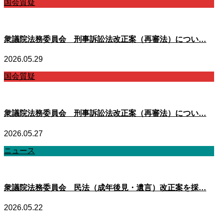
国会質疑
衆議院法務委員会 刑事訴訟法改正案（再審法）につい…
2026.05.29
国会質疑
衆議院法務委員会 刑事訴訟法改正案（再審法）につい…
2026.05.27
ニュース
衆議院法務委員会 民法（成年後見・遺言）改正案を採…
2026.05.22