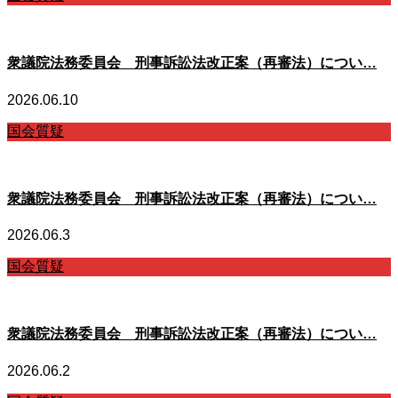
衆議院法務委員会 刑事訴訟法改正案（再審法）につい…
2026.06.10
国会質疑
衆議院法務委員会 刑事訴訟法改正案（再審法）につい…
2026.06.3
国会質疑
衆議院法務委員会 刑事訴訟法改正案（再審法）につい…
2026.06.2