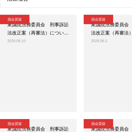
国会質疑
国会質疑
衆議院法務委員会 刑事訴訟
衆議院法務委員会
法改正案（再審法）につい…
法改正案（再審法
2026.06.10
2026.06.3
国会質疑
国会質疑
衆議院法務委員会 刑事訴訟
衆議院法務委員会