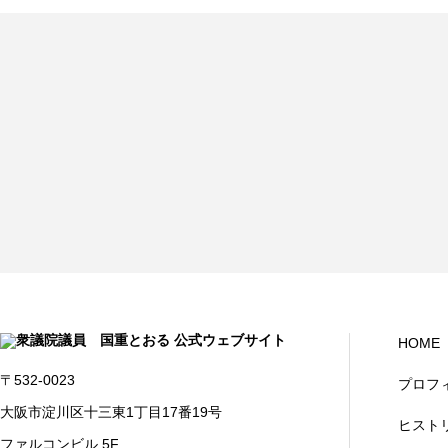
HOME
〒532-0023
プロフ
大阪市淀川区十三東1丁目17番19号
ヒスト
ファルコンビル 5F