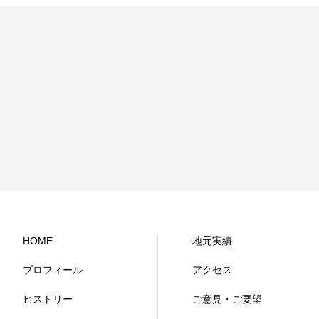
HOME
地元実績
プロフィール
アクセス
ヒストリー
ご意見・ご要望