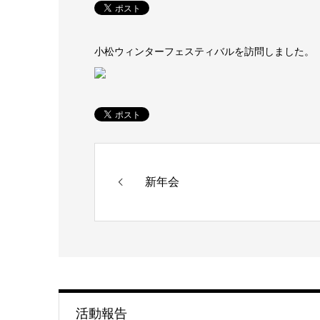
小松ウィンターフェスティバルを訪問しました。
新年会
活動報告