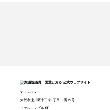
〒532-0023
大阪市淀川区十三東1丁目17番19号
ファルコンビル 5F