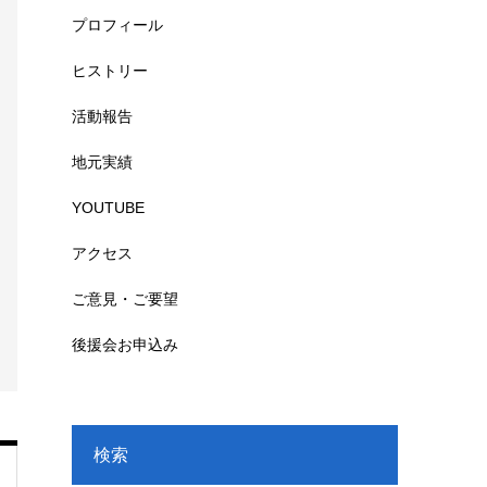
プロフィール
ヒストリー
活動報告
地元実績
YOUTUBE
アクセス
ご意見・ご要望
後援会お申込み
検索