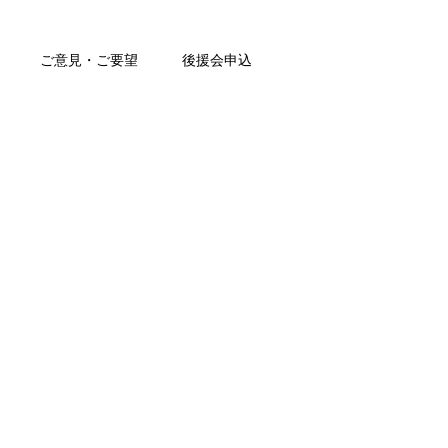
ご意見・ご要望
後援会申込