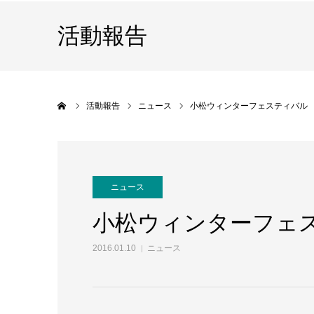
活動報告
ホーム
活動報告
ニュース
小松ウィンターフェスティバル
ニュース
小松ウィンターフェ
2016.01.10
ニュース