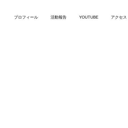
プロフィール
活動報告
YOUTUBE
アクセス