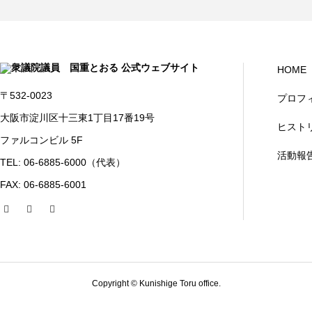
HOME
〒532-0023
プロフ
大阪市淀川区十三東1丁目17番19号
ヒスト
ファルコンビル 5F
活動報
TEL: 06-6885-6000（代表）
FAX: 06-6885-6001
Copyright © Kunishige Toru office.