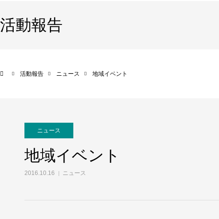
活動報告
活動報告
ニュース
地域イベント
ニュース
地域イベント
2016.10.16
ニュース