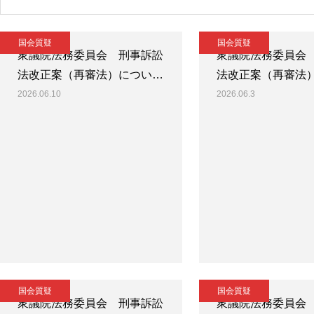
国会質疑
国会質疑
衆議院法務委員会 刑事訴訟
衆議院法務委員会
法改正案（再審法）につい…
法改正案（再審法
2026.06.10
2026.06.3
国会質疑
国会質疑
衆議院法務委員会 刑事訴訟
衆議院法務委員会