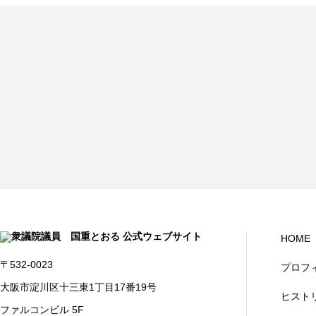
HOME
〒532-0023
プロフ
大阪市淀川区十三東1丁目17番19号
ヒスト
ファルコンビル 5F