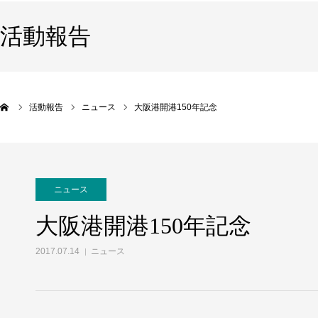
活動報告
活動報告
ニュース
大阪港開港150年記念
ニュース
大阪港開港150年記念
2017.07.14
ニュース