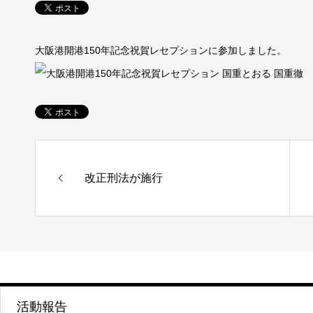
大阪港開港150年記念祝賀レセプションに参加しました。
改正刑法が施行
活動報告