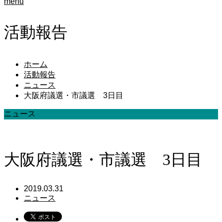
menu
活動報告
ホーム
活動報告
ニュース
大阪府議選・市議選 3日目
ニュース
大阪府議選・市議選 3日目
2019.03.31
ニュース