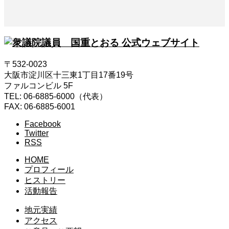
〒532-0023
大阪市淀川区十三東1丁目17番19号
ファルコンビル 5F
TEL: 06-6885-6000（代表）
FAX: 06-6885-6001
Facebook
Twitter
RSS
HOME
プロフィール
ヒストリー
活動報告
地元実績
アクセス