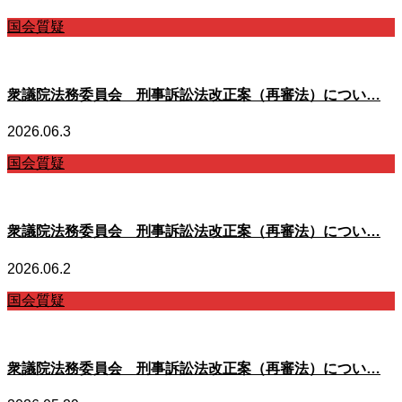
国会質疑
衆議院法務委員会 刑事訴訟法改正案（再審法）につい…
2026.06.3
国会質疑
衆議院法務委員会 刑事訴訟法改正案（再審法）につい…
2026.06.2
国会質疑
衆議院法務委員会 刑事訴訟法改正案（再審法）につい…