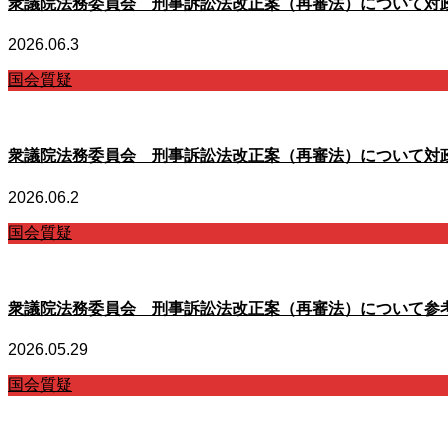
衆議院法務委員会 刑事訴訟法改正案（再審法）について対
2026.06.3
国会質疑
衆議院法務委員会 刑事訴訟法改正案（再審法）について対
2026.06.2
国会質疑
衆議院法務委員会 刑事訴訟法改正案（再審法）について参
2026.05.29
国会質疑