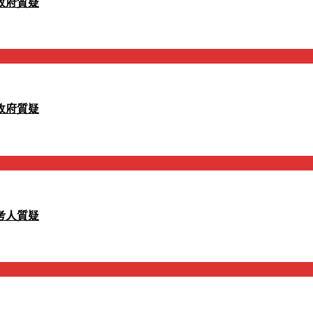
政府質疑
政府質疑
考人質疑