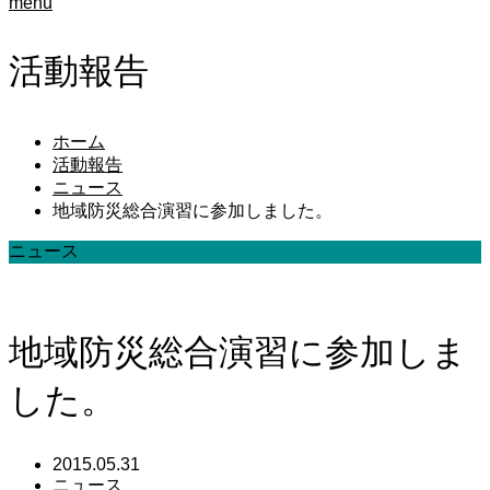
menu
活動報告
ホーム
活動報告
ニュース
地域防災総合演習に参加しました。
ニュース
地域防災総合演習に参加しま
した。
2015.05.31
ニュース