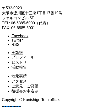
〒532-0023
大阪市淀川区十三東1丁目17番19号
ファルコンビル 5F
TEL: 06-6885-6000（代表）
FAX: 06-6885-6001
Facebook
Twitter
RSS
HOME
プロフィール
ヒストリー
活動報告
地元実績
アクセス
ご意見・ご要望
後援会お申込み
Copyright © Kunishige Toru office.