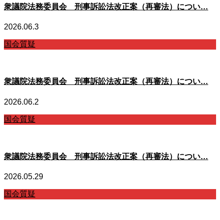
衆議院法務委員会 刑事訴訟法改正案（再審法）につい…
2026.06.3
国会質疑
衆議院法務委員会 刑事訴訟法改正案（再審法）につい…
2026.06.2
国会質疑
衆議院法務委員会 刑事訴訟法改正案（再審法）につい…
2026.05.29
国会質疑