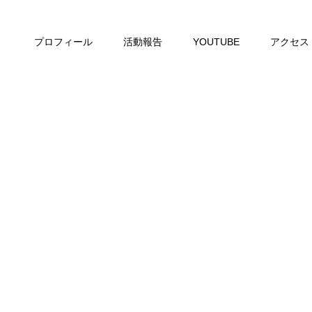
プロフィール
活動報告
YOUTUBE
アクセス