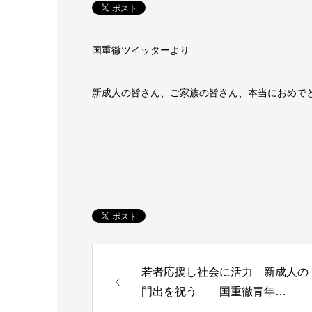
国重徹ツイッターより
新成人の皆さん、ご家族の皆さん、本当におめで
若者応援し社会に活力 新成人の
門出を祝う 国重徹青年…