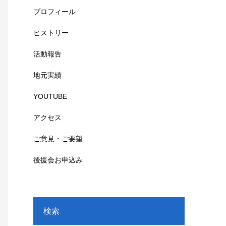
プロフィール
ヒストリー
活動報告
地元実績
YOUTUBE
アクセス
ご意見・ご要望
後援会お申込み
検索