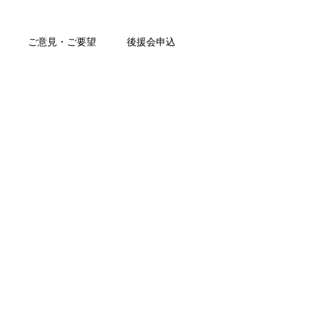
ご意見・ご要望
後援会申込