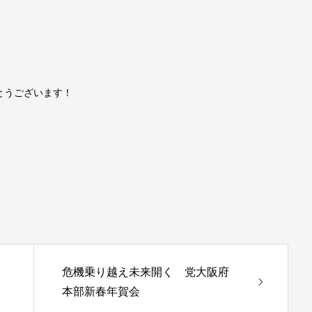
とうございます！
危機乗り越え未来開く 党大阪府
本部新春年賀会