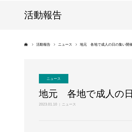
活動報告
ホーム
活動報告
ニュース
地元 各地で成人の日の集い開
ニュース
地元 各地で成人の
2023.01.10
ニュース