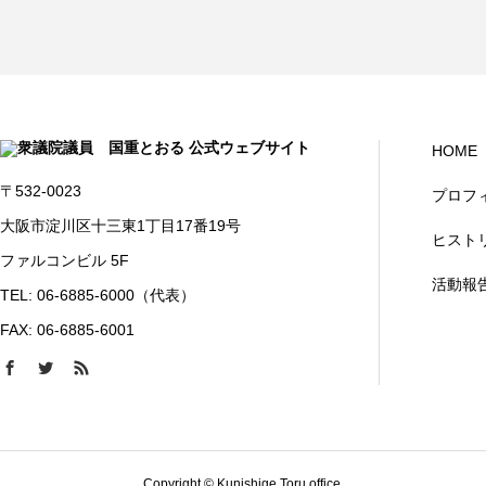
HOME
〒532-0023
プロフ
大阪市淀川区十三東1丁目17番19号
ヒスト
ファルコンビル 5F
活動報
TEL: 06-6885-6000（代表）
FAX: 06-6885-6001
Copyright © Kunishige Toru office.