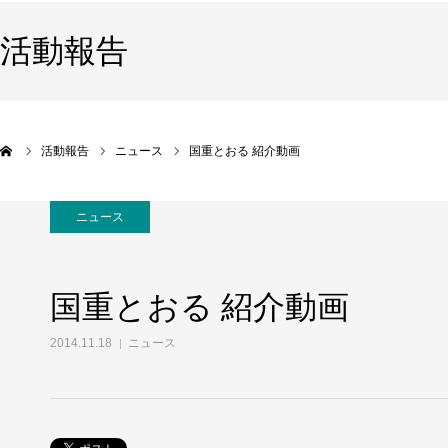
活動報告
活動報告
ニュース
国重とおる 紹介動画
ニュース
国重とおる 紹介動画
2014.11.18
ニュース