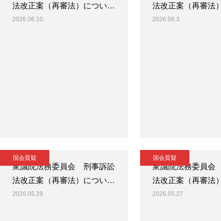
法改正案（再審法）につい…
法改正案（再審法
2026.06.10
2026.06.3
国会質疑
国会質疑
衆議院法務委員会 刑事訴訟
衆議院法務委員会
法改正案（再審法）につい…
法改正案（再審法
2026.05.29
2026.05.27