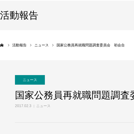
活動報告
活動報告
ニュース
国家公務員再就職問題調査委員会 初会合
ニュース
国家公務員再就職問題調査
2017.02.3
ニュース