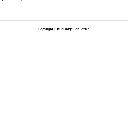
Copyright © Kunishige Toru office.