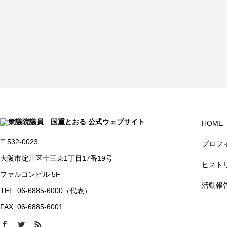
HOME
〒532-0023
プロフ
大阪市淀川区十三東1丁目17番19号
ヒスト
ファルコンビル 5F
活動報
TEL: 06-6885-6000（代表）
FAX: 06-6885-6001