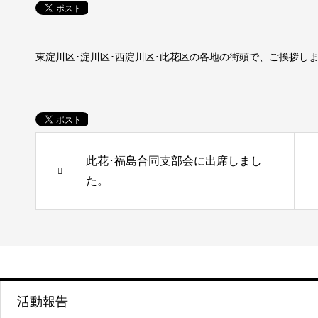
東淀川区･淀川区･西淀川区･此花区の各地の街頭で、ご挨拶し
此花･福島合同支部会に出席しまし
た。
活動報告