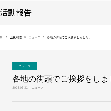
活動報告
活動報告
ニュース
各地の街頭でご挨拶をしました。
ニュース
各地の街頭でご挨拶をしま
2013.03.31
ニュース