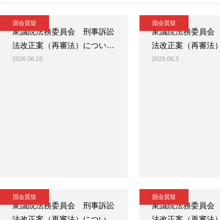
国会質疑
国会質疑
衆議院法務委員会 刑事訴訟
衆議院法務委員会
法改正案（再審法）につい…
法改正案（再審法
2026.06.10
2026.06.3
国会質疑
国会質疑
衆議院法務委員会 刑事訴訟
衆議院法務委員会
法改正案（再審法）につい…
法改正案（再審法