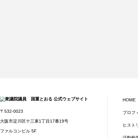
HOME
〒532-0023
プロフ
大阪市淀川区十三東1丁目17番19号
ヒスト
ファルコンビル 5F
活動報