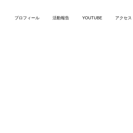
プロフィール
活動報告
YOUTUBE
アクセス