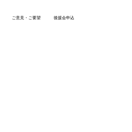
ご意見・ご要望
後援会申込