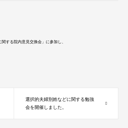
に関する院内意見交換会」に参加し、
選択的夫婦別姓などに関する勉強
会を開催しました。