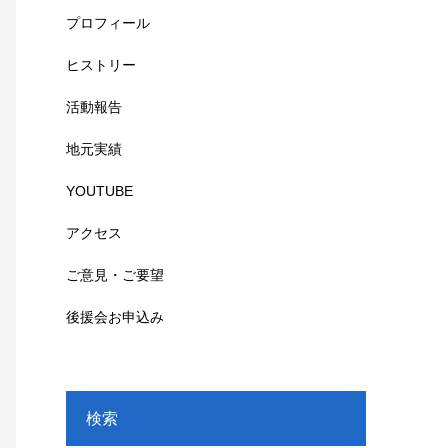
プロフィール
ヒストリー
活動報告
地元実績
YOUTUBE
アクセス
ご意見・ご要望
後援会お申込み
検索