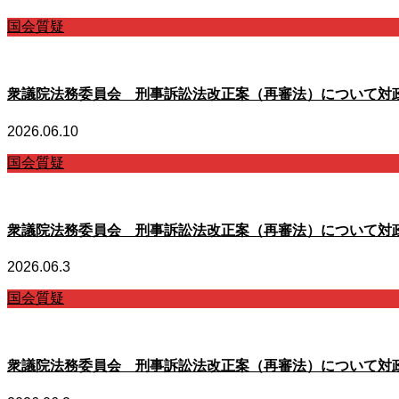
国会質疑
衆議院法務委員会 刑事訴訟法改正案（再審法）について対
2026.06.10
国会質疑
衆議院法務委員会 刑事訴訟法改正案（再審法）について対
2026.06.3
国会質疑
衆議院法務委員会 刑事訴訟法改正案（再審法）について対