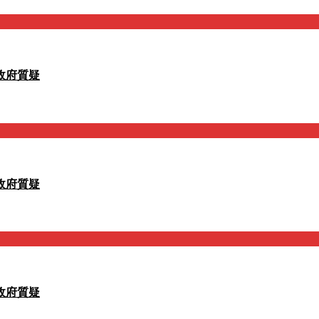
政府質疑
政府質疑
政府質疑