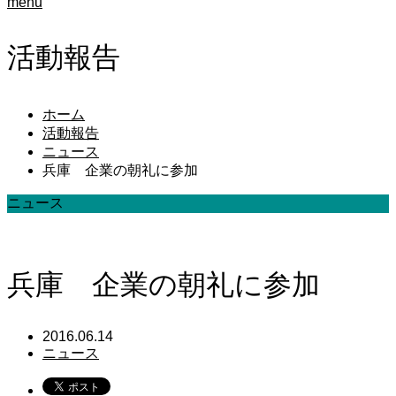
menu
活動報告
ホーム
活動報告
ニュース
兵庫 企業の朝礼に参加
ニュース
兵庫 企業の朝礼に参加
2016.06.14
ニュース