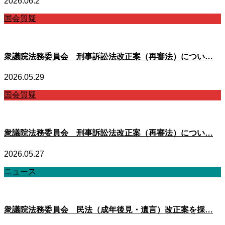
2026.06.2
国会質疑
衆議院法務委員会 刑事訴訟法改正案（再審法）につい…
2026.05.29
国会質疑
衆議院法務委員会 刑事訴訟法改正案（再審法）につい…
2026.05.27
ニュース
衆議院法務委員会 民法（成年後見・遺言）改正案を採…