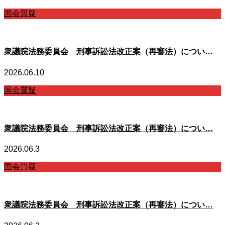
国会質疑
衆議院法務委員会 刑事訴訟法改正案（再審法）につい…
2026.06.10
国会質疑
衆議院法務委員会 刑事訴訟法改正案（再審法）につい…
2026.06.3
国会質疑
衆議院法務委員会 刑事訴訟法改正案（再審法）につい…