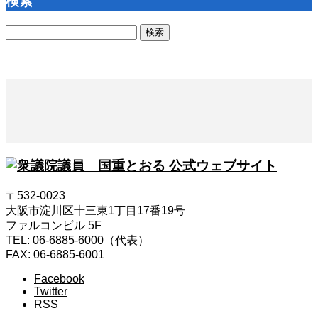
検索
検
索:
〒532-0023
大阪市淀川区十三東1丁目17番19号
ファルコンビル 5F
TEL: 06-6885-6000（代表）
FAX: 06-6885-6001
Facebook
Twitter
RSS