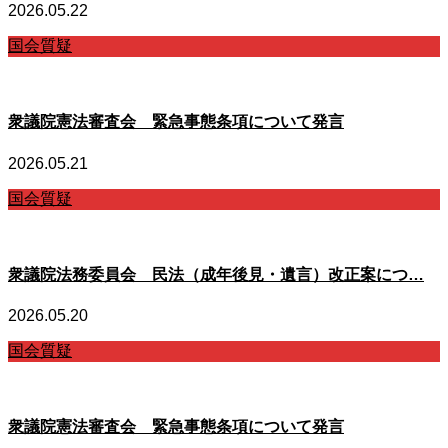
2026.05.22
国会質疑
衆議院憲法審査会 緊急事態条項について発言
2026.05.21
国会質疑
衆議院法務委員会 民法（成年後見・遺言）改正案につ…
2026.05.20
国会質疑
衆議院憲法審査会 緊急事態条項について発言