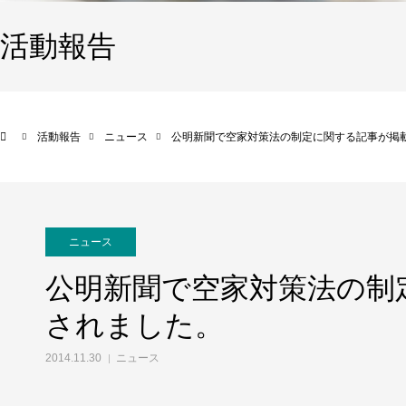
活動報告
活動報告
ニュース
公明新聞で空家対策法の制定に関する記事が掲
ニュース
公明新聞で空家対策法の制
されました。
2014.11.30
ニュース