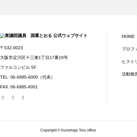
HOME
〒532-0023
プロフ
大阪市淀川区十三東1丁目17番19号
ヒスト
ファルコンビル 5F
活動報
TEL: 06-6885-6000（代表）
FAX: 06-6885-6001
Copyright © Kunishige Toru office.