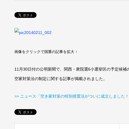
画像をクリックで国重の記事を拡大 ↑
11月30日付の公明新聞で、関西・衆院選6小選挙区の予定候補
空家対策法の制定に関する記事が掲載されました。
>> ニュース「空き家対策の特別措置法がついに成立しました