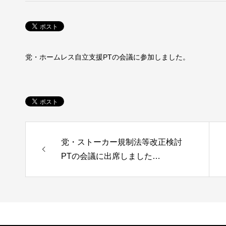
党・ホームレス自立支援PTの会議に参加しました。
党・ストーカー規制法等改正検討
PTの会議に出席しました…