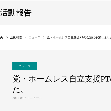
活動報告
活動報告
ニュース
党・ホームレス自立支援PTの会議に参加しまし
ニュース
党・ホームレス自立支援P
た。
2014.08.7
ニュース