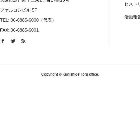
大阪市淀川区十三東1丁目17番19号
ヒスト
ファルコンビル 5F
活動報
TEL: 06-6885-6000（代表）
FAX: 06-6885-6001
Copyright © Kunishige Toru office.