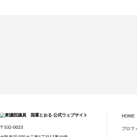
HOME
〒532-0023
プロフ