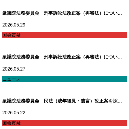
衆議院法務委員会 刑事訴訟法改正案（再審法）につい…
2026.05.29
国会質疑
衆議院法務委員会 刑事訴訟法改正案（再審法）につい…
2026.05.27
ニュース
衆議院法務委員会 民法（成年後見・遺言）改正案を採…
2026.05.22
国会質疑