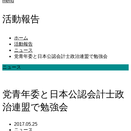
menu
活動報告
ホーム
活動報告
ニュース
党青年委と日本公認会計士政治連盟で勉強会
ニュース
党青年委と日本公認会計士政
治連盟で勉強会
2017.05.25
ニュース