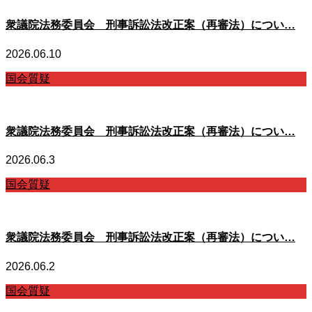
衆議院法務委員会 刑事訴訟法改正案（再審法）につい…
2026.06.10
国会質疑
衆議院法務委員会 刑事訴訟法改正案（再審法）につい…
2026.06.3
国会質疑
衆議院法務委員会 刑事訴訟法改正案（再審法）につい…
2026.06.2
国会質疑