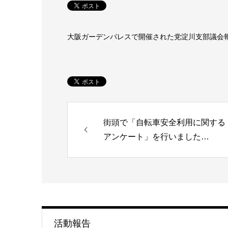
大阪ガーデンパレスで開催された党淀川支部議会
街頭で「自転車安全利用に関する
アンケート」を行いました…
活動報告