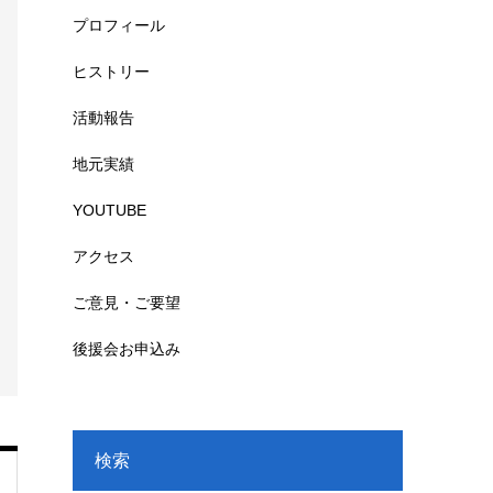
プロフィール
ヒストリー
活動報告
地元実績
YOUTUBE
アクセス
ご意見・ご要望
後援会お申込み
検索