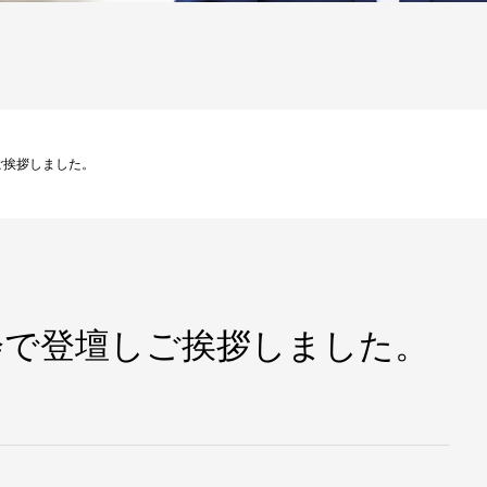
ご挨拶しました。
会で登壇しご挨拶しました。