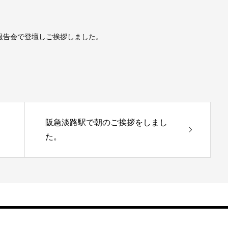
報告会で登壇しご挨拶しました。
阪急淡路駅で朝のご挨拶をしまし
た。