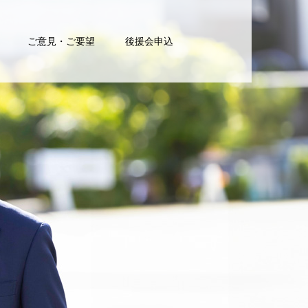
ご意見・ご要望
後援会申込