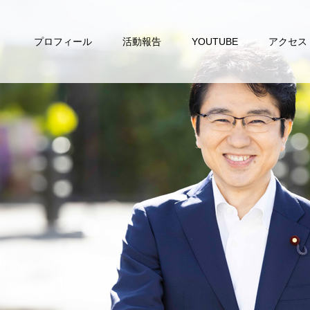
プロフィール
活動報告
YOUTUBE
アクセス