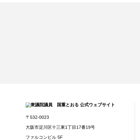
〒532-0023
大阪市淀川区十三東1丁目17番19号
ファルコンビル 5F