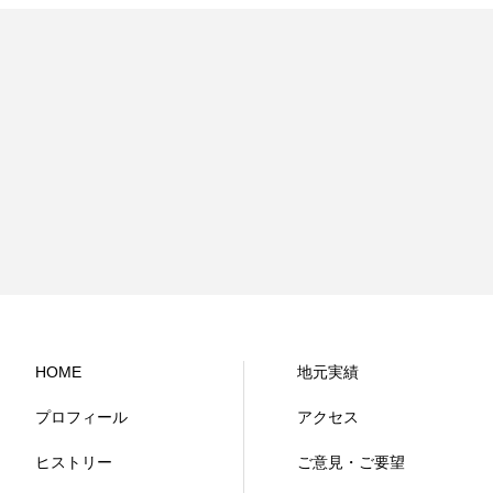
HOME
地元実績
プロフィール
アクセス
ヒストリー
ご意見・ご要望