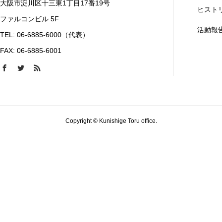
大阪市淀川区十三東1丁目17番19号
ヒスト
ファルコンビル 5F
活動報
TEL: 06-6885-6000（代表）
FAX: 06-6885-6001
Copyright © Kunishige Toru office.