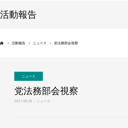
活動報告
活動報告
ニュース
党法務部会視察
ニュース
党法務部会視察
2017.08.28
ニュース