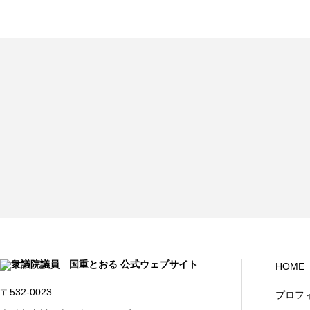
HOME
〒532-0023
プロフ