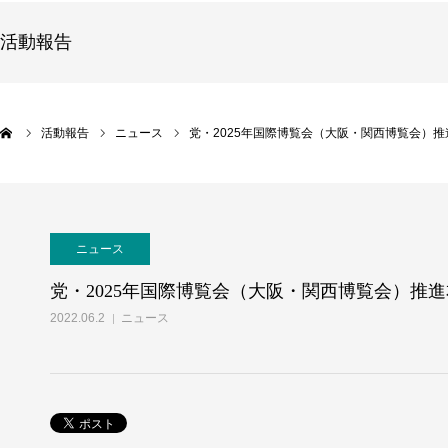
活動報告
活動報告
ニュース
党・2025年国際博覧会（大阪・関西博覧会）
ニュース
党・2025年国際博覧会（大阪・関西博覧会）推
2022.06.2
ニュース