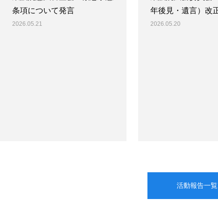
条項について発言
年後見・遺言）改
2026.05.21
2026.05.20
活動報告一覧