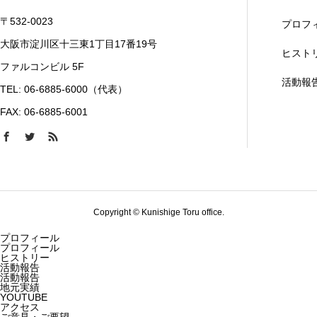
〒532-0023
プロフ
大阪市淀川区十三東1丁目17番19号
ヒスト
ファルコンビル 5F
活動報
TEL: 06-6885-6000（代表）
FAX: 06-6885-6001
Copyright © Kunishige Toru office.
プロフィール
プロフィール
ヒストリー
活動報告
活動報告
地元実績
YOUTUBE
アクセス