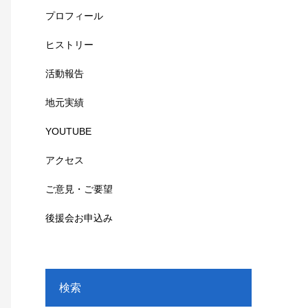
プロフィール
ヒストリー
活動報告
地元実績
YOUTUBE
アクセス
ご意見・ご要望
後援会お申込み
検索