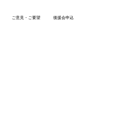
ご意見・ご要望
後援会申込