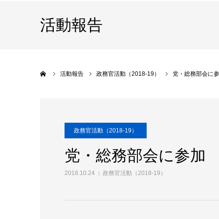
活動報告
ホーム
活動報告
政務官活動（2018-19）
党・総務部会に
政務官活動（2018-19）
党・総務部会に参加
2018.10.24
政務官活動（2018-19）