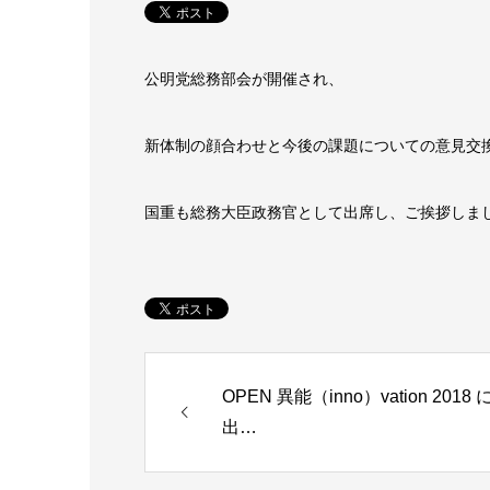
公明党総務部会が開催され、
新体制の顔合わせと今後の課題についての意見交
国重も総務大臣政務官として出席し、ご挨拶しま
OPEN 異能（inno）vation 2018 
出…