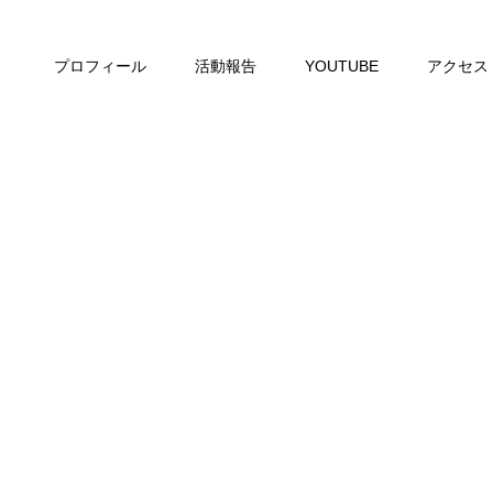
プロフィール
活動報告
YOUTUBE
アクセス