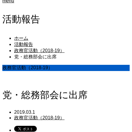
menu
活動報告
ホーム
活動報告
政務官活動（2018-19）
党・総務部会に出席
政務官活動（2018-19）
党・総務部会に出席
2019.03.1
政務官活動（2018-19）