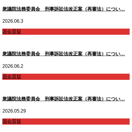
衆議院法務委員会 刑事訴訟法改正案（再審法）につい…
2026.06.3
国会質疑
衆議院法務委員会 刑事訴訟法改正案（再審法）につい…
2026.06.2
国会質疑
衆議院法務委員会 刑事訴訟法改正案（再審法）につい…
2026.05.29
国会質疑