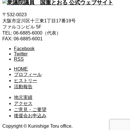
〒532-0023
大阪市淀川区十三東1丁目17番19号
ファルコンビル 5F
TEL: 06-6885-6000（代表）
FAX: 06-6885-6001
Facebook
Twitter
RSS
HOME
プロフィール
ヒストリー
活動報告
地元実績
アクセス
ご意見・ご要望
後援会お申込み
Copyright © Kunishige Toru office.