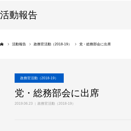
活動報告
活動報告
政務官活動（2018-19）
党・総務部会に出席
政務官活動（2018-19）
党・総務部会に出席
2019.06.23
政務官活動（2018-19）