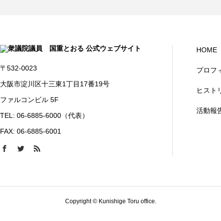
HOME
〒532-0023
プロフ
大阪市淀川区十三東1丁目17番19号
ヒスト
ファルコンビル 5F
活動報
TEL: 06-6885-6000（代表）
FAX: 06-6885-6001
Copyright © Kunishige Toru office.