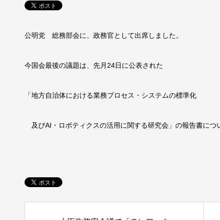
公明党 総務部会に、政務官として出席しました。
今国会最後の議題は、先月24日に公表された
「地方自治体における業務プロセス・
システムの標準化
及びAI・ロボティクスの活用に関する研究会」の報告書につ