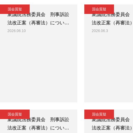
国会質疑
国会質疑
衆議院法務委員会 刑事訴訟
衆議院法務委員会
法改正案（再審法）につい…
法改正案（再審法
2026.06.10
2026.06.3
国会質疑
国会質疑
衆議院法務委員会 刑事訴訟
衆議院法務委員会
法改正案（再審法）につい…
法改正案（再審法