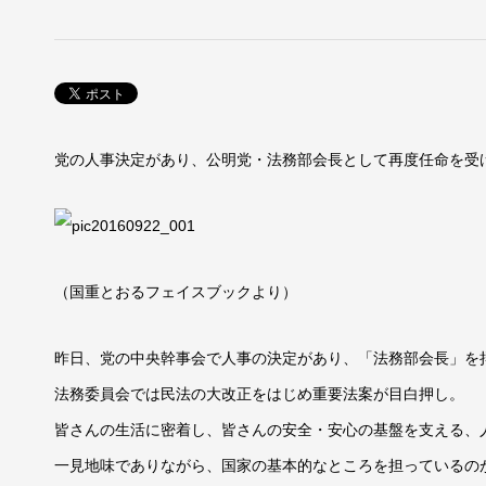
党の人事決定があり、公明党・法務部会長として再度任命を受
（国重とおるフェイスブックより）
昨日、党の中央幹事会で人事の決定があり、「法務部会長」を
法務委員会では民法の大改正をはじめ重要法案が目白押し。
皆さんの生活に密着し、皆さんの安全・安心の基盤を支える、
一見地味でありながら、国家の基本的なところを担っているの