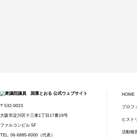
HOME
〒532-0023
プロフ
大阪市淀川区十三東1丁目17番19号
ヒスト
ファルコンビル 5F
活動報
TEL: 06-6885-6000（代表）