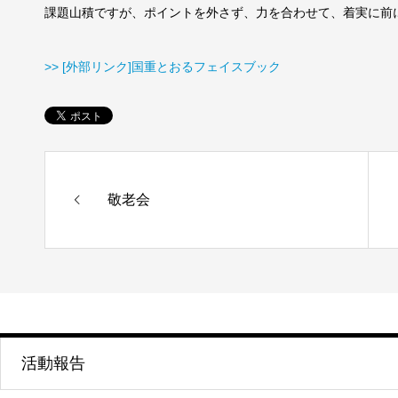
課題山積ですが、ポイントを外さず、力を合わせて、着実に前
>> [外部リンク]国重とおるフェイスブック
敬老会
活動報告