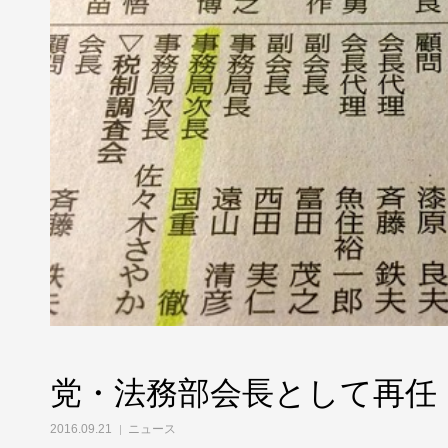
党・法務部会長として再任
2016.09.21
ニュース