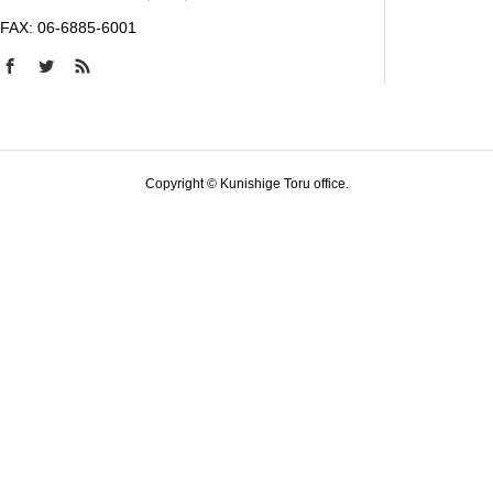
FAX: 06-6885-6001
Copyright © Kunishige Toru office.