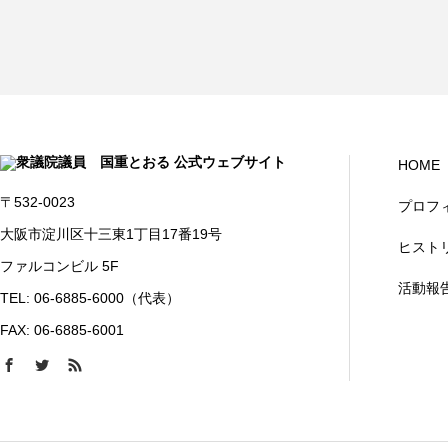
HOME
〒532-0023
プロフ
大阪市淀川区十三東1丁目17番19号
ヒスト
ファルコンビル 5F
活動報
TEL: 06-6885-6000（代表）
FAX: 06-6885-6001