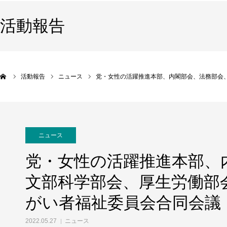
活動報告
活動報告
ニュース
党・女性の活躍推進本部、内閣部会、法務部会
ニュース
党・女性の活躍推進本部、
文部科学部会、厚生労働部
がい者福祉委員会合同会議
2022.05.27
ニュース