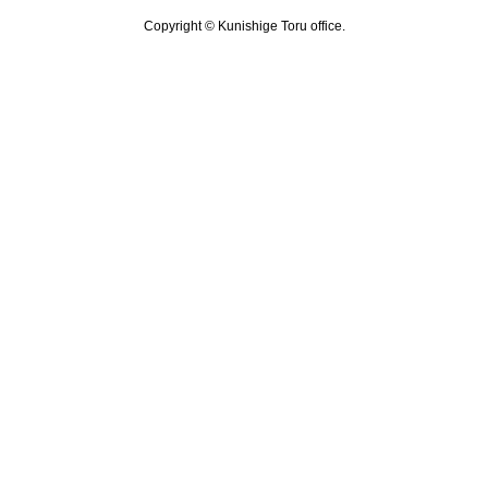
Copyright © Kunishige Toru office.