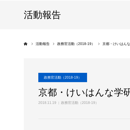
活動報告
ホーム
活動報告
政務官活動（2018-19）
京都・けいはん
政務官活動（2018-19）
京都・けいはんな学
2018.11.19
政務官活動（2018-19）