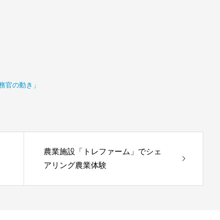
政務官の動き」
農業施設「トレファーム」でシェ
アリング農業体験