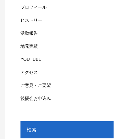
プロフィール
ヒストリー
活動報告
地元実績
YOUTUBE
アクセス
ご意見・ご要望
後援会お申込み
検索