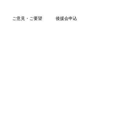
ご意見・ご要望
後援会申込