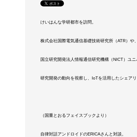
けいはんな学研都市を訪問。
株式会社国際電気通信基礎技術研究所（ATR）や
国立研究開発法人情報通信研究機構（NICT）ユ
研究開発の動向を視察し、IoTを活用したシェア
（国重とおるフェイスブックより）
自律対話アンドロイドのERICAさんと対談。