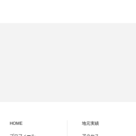
HOME
地元実績
プロフィール
アクセス