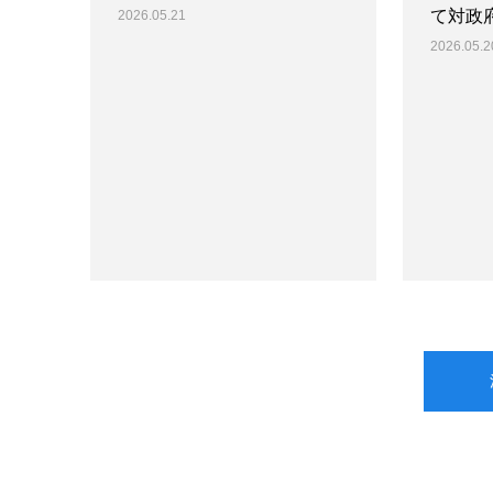
て対政
2026.05.21
2026.05.2