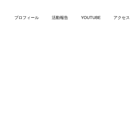
プロフィール
活動報告
YOUTUBE
アクセス