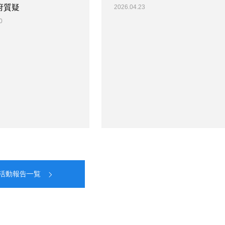
府質疑
2026.04.23
0
活動報告一覧