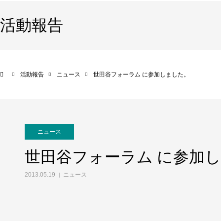
活動報告
活動報告
ニュース
世田谷フォーラム に参加しました。
ニュース
世田谷フォーラム に参加
2013.05.19
ニュース