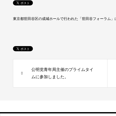
東京都世田谷区の成城ホールで行われた「世田谷フォーラム」
公明党青年局主催のプライムタイ
ムに参加しました。