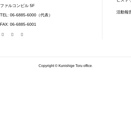
ヒスト
ファルコンビル 5F
活動報
TEL: 06-6885-6000（代表）
FAX: 06-6885-6001
Copyright © Kunishige Toru office.