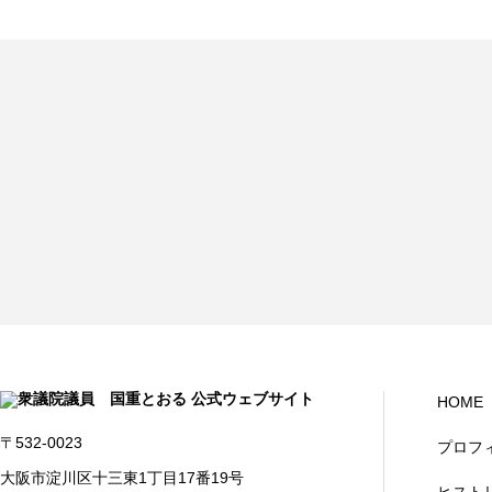
HOME
〒532-0023
プロフ
大阪市淀川区十三東1丁目17番19号