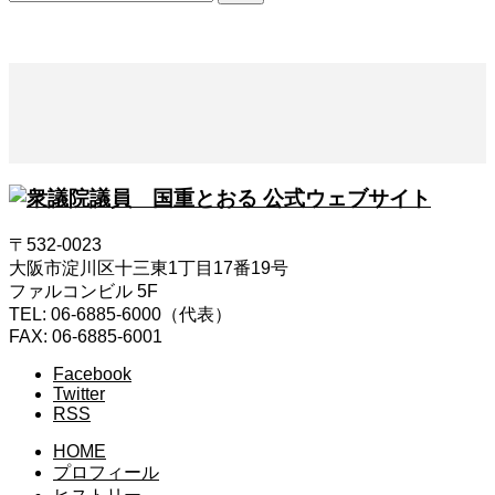
索:
〒532-0023
大阪市淀川区十三東1丁目17番19号
ファルコンビル 5F
TEL: 06-6885-6000（代表）
FAX: 06-6885-6001
Facebook
Twitter
RSS
HOME
プロフィール