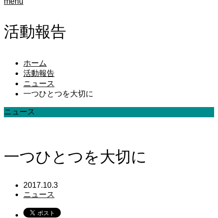
menu
活動報告
ホーム
活動報告
ニュース
一つひとつを大切に
ニュース
一つひとつを大切に
2017.10.3
ニュース