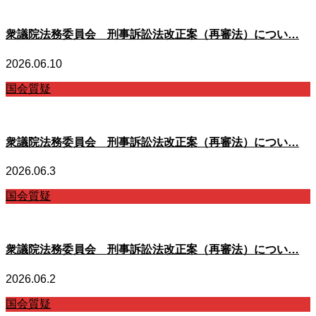
衆議院法務委員会 刑事訴訟法改正案（再審法）につい…
2026.06.10
国会質疑
衆議院法務委員会 刑事訴訟法改正案（再審法）につい…
2026.06.3
国会質疑
衆議院法務委員会 刑事訴訟法改正案（再審法）につい…
2026.06.2
国会質疑