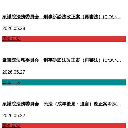
衆議院法務委員会 刑事訴訟法改正案（再審法）につい…
2026.05.29
国会質疑
衆議院法務委員会 刑事訴訟法改正案（再審法）につい…
2026.05.27
ニュース
衆議院法務委員会 民法（成年後見・遺言）改正案を採…
2026.05.22
国会質疑