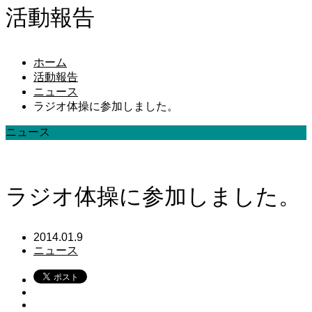
活動報告
ホーム
活動報告
ニュース
ラジオ体操に参加しました。
ニュース
ラジオ体操に参加しました。
2014.01.9
ニュース