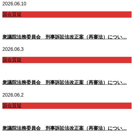
2026.06.10
国会質疑
衆議院法務委員会 刑事訴訟法改正案（再審法）につい…
2026.06.3
国会質疑
衆議院法務委員会 刑事訴訟法改正案（再審法）につい…
2026.06.2
国会質疑
衆議院法務委員会 刑事訴訟法改正案（再審法）につい…