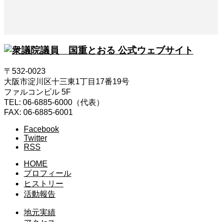
〒532-0023
大阪市淀川区十三東1丁目17番19号
ファルコンビル 5F
TEL: 06-6885-6000（代表）
FAX: 06-6885-6001
Facebook
Twitter
RSS
HOME
プロフィール
ヒストリー
活動報告
地元実績