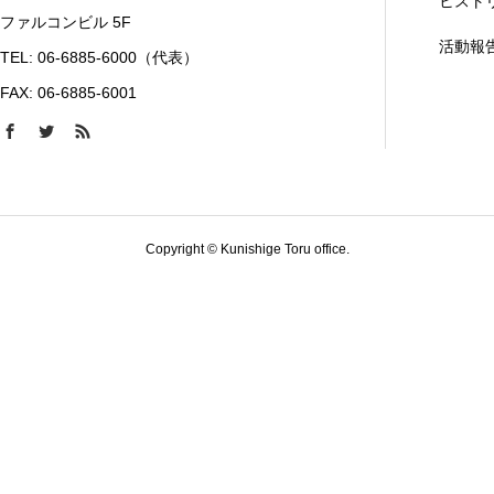
ヒスト
ファルコンビル 5F
活動報
TEL: 06-6885-6000（代表）
FAX: 06-6885-6001
Copyright © Kunishige Toru office.