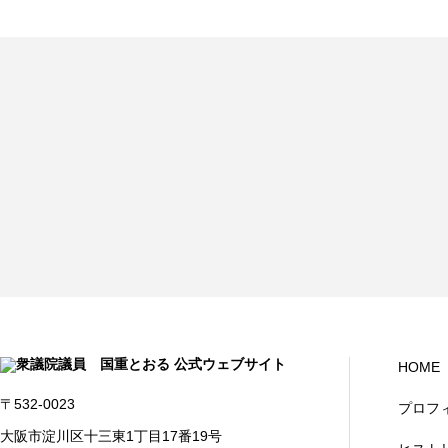
HOME
〒532-0023
プロフ
大阪市淀川区十三東1丁目17番19号