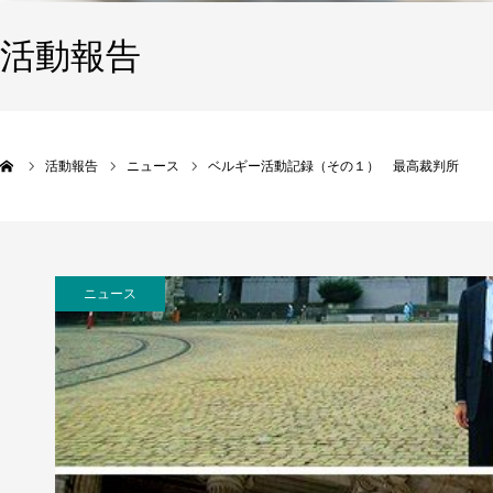
活動報告
活動報告
ニュース
ベルギー活動記録（その１） 最高裁判所
ニュース