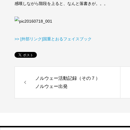
感嘆しながら階段を上ると、なんと落書きが。。。
>> [外部リンク]国重とおるフェイスブック
ノルウェー活動記録（その７）
ノルウェー出発