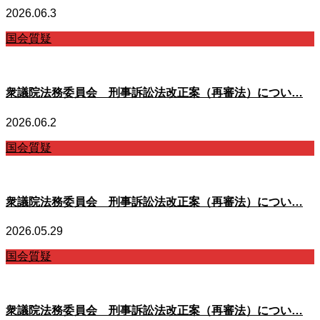
2026.06.3
国会質疑
衆議院法務委員会 刑事訴訟法改正案（再審法）につい…
2026.06.2
国会質疑
衆議院法務委員会 刑事訴訟法改正案（再審法）につい…
2026.05.29
国会質疑
衆議院法務委員会 刑事訴訟法改正案（再審法）につい…