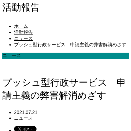
活動報告
ホーム
活動報告
ニュース
プッシュ型行政サービス 申請主義の弊害解消めざす
ニュース
プッシュ型行政サービス 申
請主義の弊害解消めざす
2021.07.21
ニュース